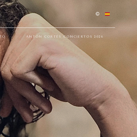
TO
ANTÓN CORTÉS CONCIERTOS 2026