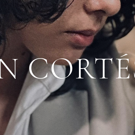
N CORTÉ